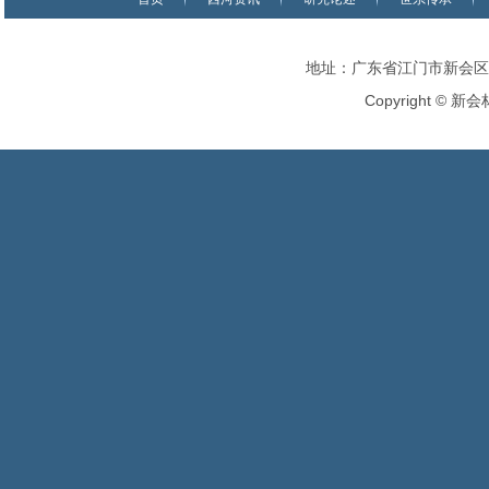
地址：广东省江门市新会区
Copyright
©
新会林氏